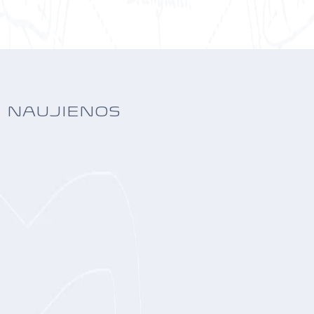
NAUJIENOS