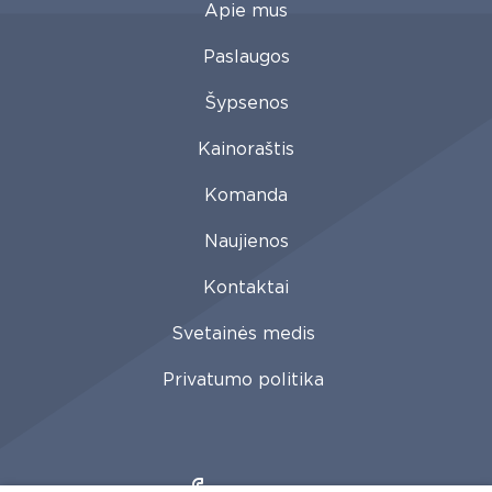
Apie mus
Paslaugos
Šypsenos
Kainoraštis
Komanda
Naujienos
Kontaktai
Svetainės medis
Privatumo politika